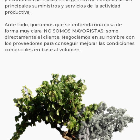
principales suministros y servicios de la actividad
productiva.
Ante todo, queremos que se entienda una cosa de
forma muy clara: NO SOMOS MAYORISTAS, somo
directamente el cliente. Negociamos en su nombre con
los proveedores para conseguir mejorar las condiciones
comerciales en base al volumen.