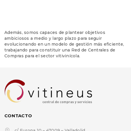
Además, somos capaces de plantear objetivos
ambiciosos a medio y largo plazo para seguir
evolucionando en un modelo de gestión más eficiente,
trabajando para constituir una Red de Centrales de
Compras para el sector vitivinícola.
CONTACTO
c/ Europa 10 – 47009 – Valladolid