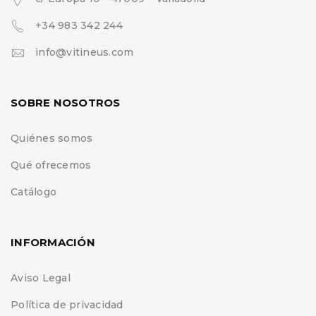
+34 983 342 244
info@vitineus.com
SOBRE NOSOTROS
Quiénes somos
Qué ofrecemos
Catálogo
INFORMACIÓN
Aviso Legal
Política de privacidad