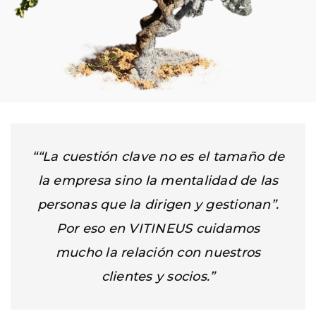
““La cuestión clave no es el tamaño de
la empresa sino la mentalidad de las
personas que la dirigen y gestionan”.
Por eso en VITINEUS cuidamos
mucho la relación con nuestros
clientes y socios.”