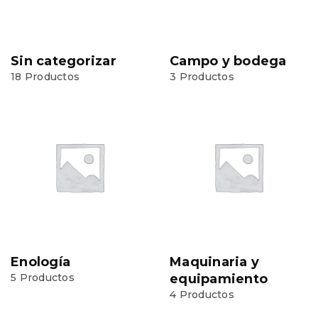
Sin categorizar
Campo y bodega
18 Productos
3 Productos
Enología
Maquinaria y
5 Productos
equipamiento
4 Productos