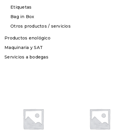
Etiquetas
Bag in Box
Otros productos / servicios
Productos enológico
Maquinaria y SAT
Servicios a bodegas