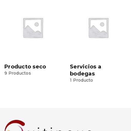
Producto seco
Servicios a
9 Productos
bodegas
1 Producto