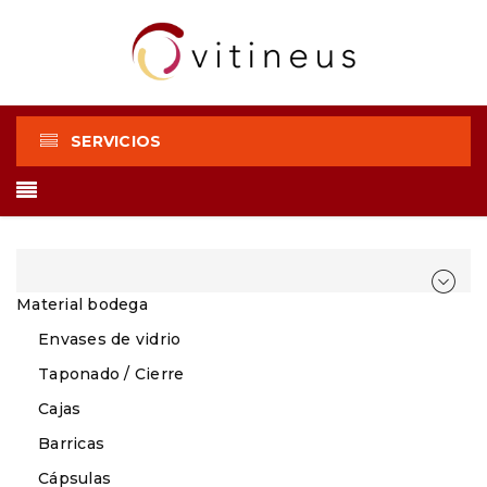
SERVICIOS
Material bodega
Envases de vidrio
Taponado / Cierre
Cajas
Barricas
Cápsulas