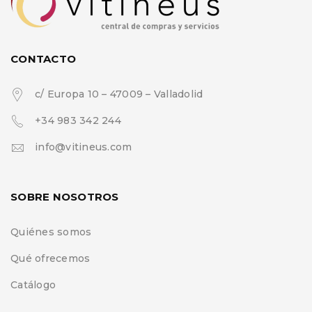
CONTACTO
c/ Europa 10 – 47009 – Valladolid
+34 983 342 244
info@vitineus.com
SOBRE NOSOTROS
Quiénes somos
Qué ofrecemos
Catálogo