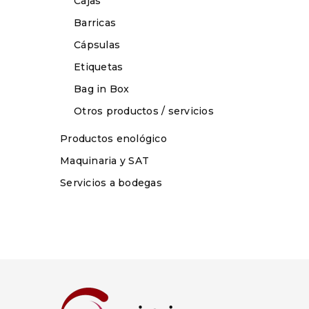
Cajas
Barricas
Cápsulas
Etiquetas
Bag in Box
Otros productos / servicios
Productos enológico
Maquinaria y SAT
Servicios a bodegas