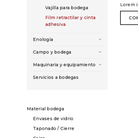
Lorem 
Vajilla para bodega
Film retractilar y cinta
CO
adhesiva
Enología
Campo y bodega
Maquinaria y equipamiento
Servicios a bodegas
Material bodega
Envases de vidrio
Taponado / Cierre