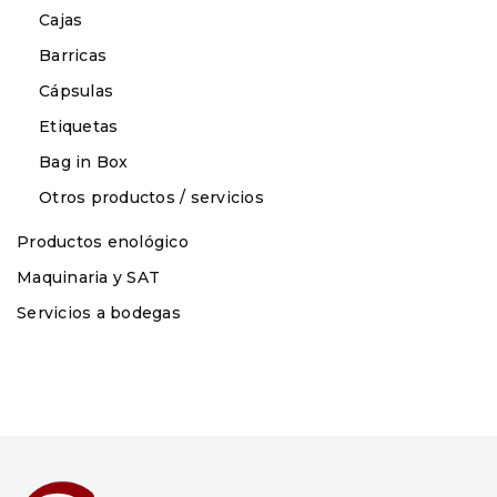
Cajas
Barricas
Cápsulas
Etiquetas
Bag in Box
Otros productos / servicios
Productos enológico
Maquinaria y SAT
Servicios a bodegas