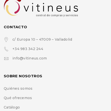
CONTACTO
c/ Europa 10 – 47009 – Valladolid
+34 983 342 244
info@vitineus.com
SOBRE NOSOTROS
Quiénes somos
Qué ofrecemos
Catálogo