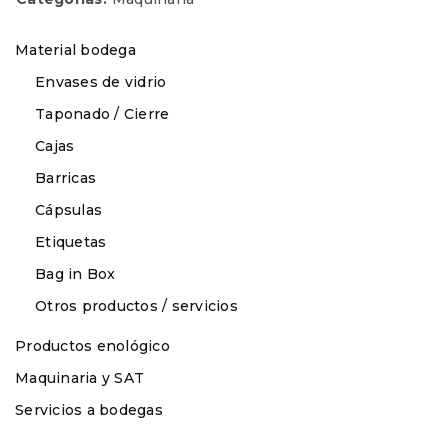
Material bodega
Envases de vidrio
Taponado / Cierre
Cajas
Barricas
Cápsulas
Etiquetas
Bag in Box
Otros productos / servicios
Productos enológico
Maquinaria y SAT
Servicios a bodegas