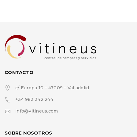
CONTACTO
c/ Europa 10 – 47009 – Valladolid
+34 983 342 244
info@vitineus.com
SOBRE NOSOTROS