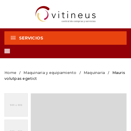
SERVICIOS
Home
Maquinaria y equipamiento
Maquinaria
Mauris
/
/
/
volutpas egetict