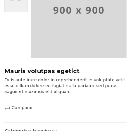
Mauris volutpas egetict
Duis aute irure dolor in reprehenderit in voluptate velit
esse cillum dolore eu fugiat nulla pariatur sed purus
augue et maximus elit aliquam.
Comparar
Categorías:
Maquinaria