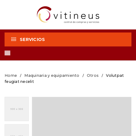
SERVICIOS
Home
Maquinaria y equipamiento
Otros
Volutpat
/
/
/
feugiat necelit