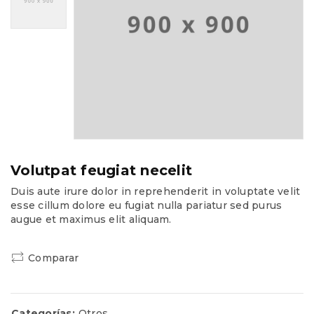
Volutpat feugiat necelit
Duis aute irure dolor in reprehenderit in voluptate velit
esse cillum dolore eu fugiat nulla pariatur sed purus
augue et maximus elit aliquam.
Comparar
Categorías:
Otros