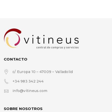
CONTACTO
c/ Europa 10 – 47009 – Valladolid
+34 983 342 244
info@vitineus.com
SOBRE NOSOTROS