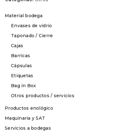
Material bodega
Envases de vidrio
Taponado / Cierre
Cajas
Barricas
Cápsulas
Etiquetas
Bag in Box
Otros productos / servicios
Productos enológico
Maquinaria y SAT
Servicios a bodegas