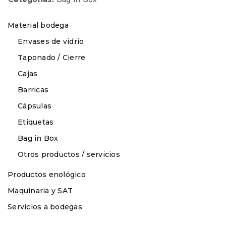
Material bodega
Envases de vidrio
Taponado / Cierre
Cajas
Barricas
Cápsulas
Etiquetas
Bag in Box
Otros productos / servicios
Productos enológico
Maquinaria y SAT
Servicios a bodegas