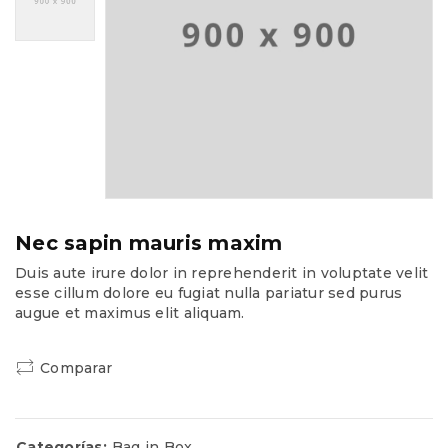
Nec sapin mauris maxim
Duis aute irure dolor in reprehenderit in voluptate velit
esse cillum dolore eu fugiat nulla pariatur sed purus
augue et maximus elit aliquam.
Comparar
Categorías:
Bag in Box