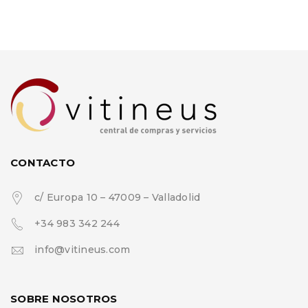
CONTACTO
c/ Europa 10 – 47009 – Valladolid
+34 983 342 244
info@vitineus.com
SOBRE NOSOTROS