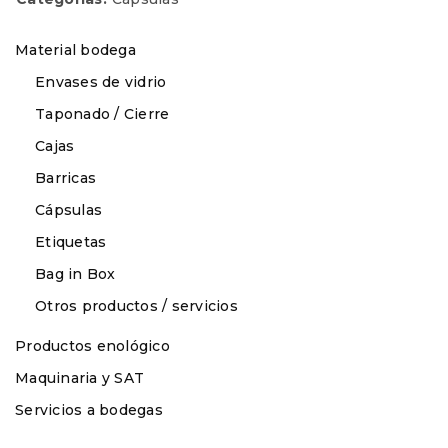
Material bodega
Envases de vidrio
Taponado / Cierre
Cajas
Barricas
Cápsulas
Etiquetas
Bag in Box
Otros productos / servicios
Productos enológico
Maquinaria y SAT
Servicios a bodegas