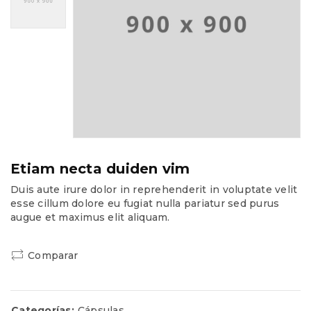
Etiam necta duiden vim
Duis aute irure dolor in reprehenderit in voluptate velit
esse cillum dolore eu fugiat nulla pariatur sed purus
augue et maximus elit aliquam.
Comparar
Categorías:
Cápsulas