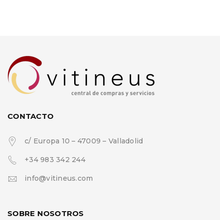
CONTACTO
c/ Europa 10 – 47009 – Valladolid
+34 983 342 244
info@vitineus.com
SOBRE NOSOTROS