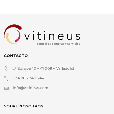
CONTACTO
c/ Europa 10 – 47009 – Valladolid
+34 983 342 244
info@vitineus.com
SOBRE NOSOTROS