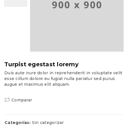
Turpist egestast loremy
Duis aute irure dolor in reprehenderit in voluptate velit
esse cillum dolore eu fugiat nulla pariatur sed purus
augue et maximus elit aliquam.
Comparar
Categorías:
Sin categorizar