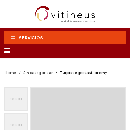
SERVICIOS
Home
Sin categorizar
Turpist egestast loremy
/
/