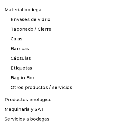
Material bodega
Envases de vidrio
Taponado / Cierre
Cajas
Barricas
Cápsulas
Etiquetas
Bag in Box
Otros productos / servicios
Productos enológico
Maquinaria y SAT
Servicios a bodegas