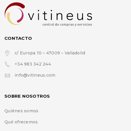
CONTACTO
c/ Europa 10 – 47009 – Valladolid
+34 983 342 244
info@vitineus.com
SOBRE NOSOTROS
Quiénes somos
Qué ofrecemos