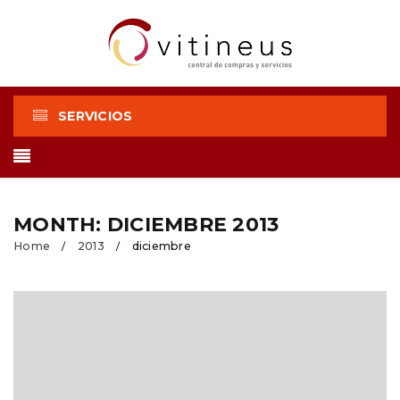
SERVICIOS
MONTH: DICIEMBRE 2013
Home
2013
diciembre
/
/