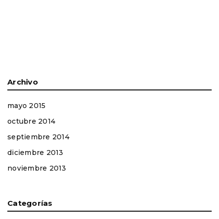
Archivo
mayo 2015
octubre 2014
septiembre 2014
diciembre 2013
noviembre 2013
Categorías