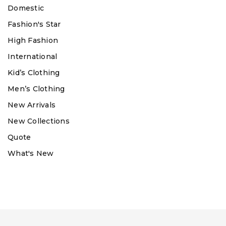
Domestic
Fashion's Star
High Fashion
International
Kid’s Clothing
Men’s Clothing
New Arrivals
New Collections
Quote
What's New