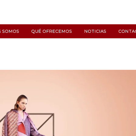
S SOMOS
QUÉ OFRECEMOS
NOTICIAS
CONTA