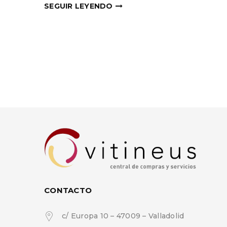
SEGUIR LEYENDO
CONTACTO
c/ Europa 10 – 47009 – Valladolid