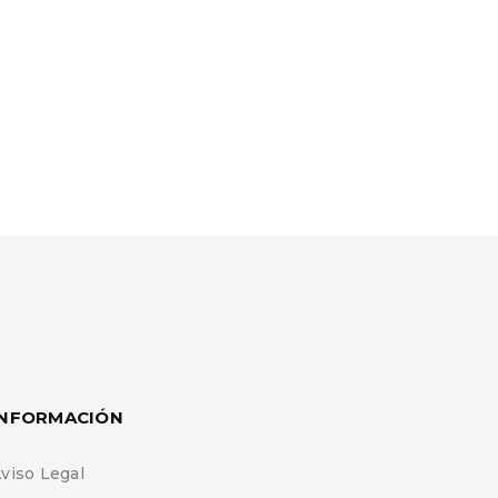
INFORMACIÓN
viso Legal