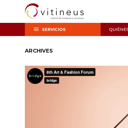
SERVICIOS
QUIÉNE
ARCHIVES