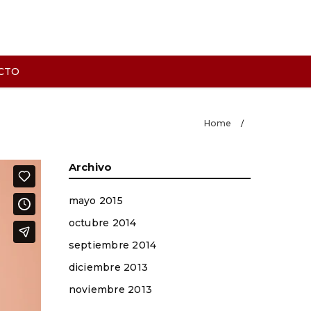
CTO
Home
/
Archivo
mayo 2015
octubre 2014
septiembre 2014
diciembre 2013
noviembre 2013