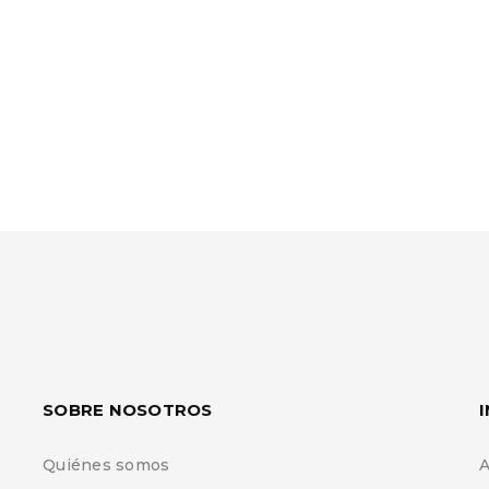
SOBRE NOSOTROS
Quiénes somos
A